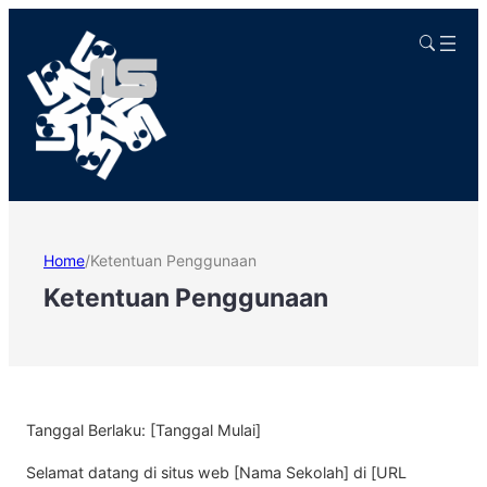
Home
/
Ketentuan Penggunaan
Ketentuan Penggunaan
Tanggal Berlaku: [Tanggal Mulai]
Selamat datang di situs web [Nama Sekolah] di [URL