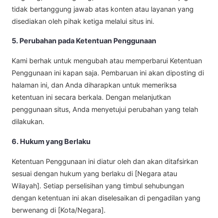
tidak bertanggung jawab atas konten atau layanan yang
disediakan oleh pihak ketiga melalui situs ini.
5. Perubahan pada Ketentuan Penggunaan
Kami berhak untuk mengubah atau memperbarui Ketentuan
Penggunaan ini kapan saja. Pembaruan ini akan diposting di
halaman ini, dan Anda diharapkan untuk memeriksa
ketentuan ini secara berkala. Dengan melanjutkan
penggunaan situs, Anda menyetujui perubahan yang telah
dilakukan.
6. Hukum yang Berlaku
Ketentuan Penggunaan ini diatur oleh dan akan ditafsirkan
sesuai dengan hukum yang berlaku di [Negara atau
Wilayah]. Setiap perselisihan yang timbul sehubungan
dengan ketentuan ini akan diselesaikan di pengadilan yang
berwenang di [Kota/Negara].