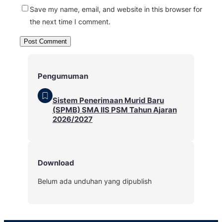
Save my name, email, and website in this browser for
the next time I comment.
Pengumuman
Sistem Penerimaan Murid Baru
(SPMB) SMA IIS PSM Tahun Ajaran
2026/2027
Download
Belum ada unduhan yang dipublish