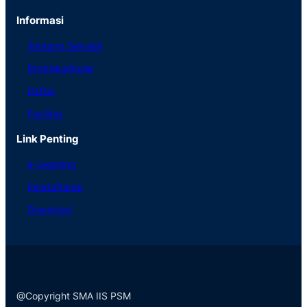
Informasi
Tentang Sekolah
Ekstrakurikuler
Daftar
Fasilitas
Link Penting
e-Learning
Pendaftaran
Download
@Copyright SMA IIS PSM