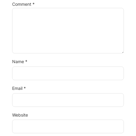
Comment
*
Name
*
Email
*
Website